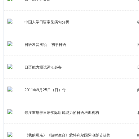
中国人学日语常见病句分析
日语发音浅说 -- 初学日语
日语能力测试词汇必备
2011年9月25日（日）付
最注重培养日语实际听说能力的日语培训机构
《我的母亲》《彼时生命》蒙特利尔国际电影节获奖