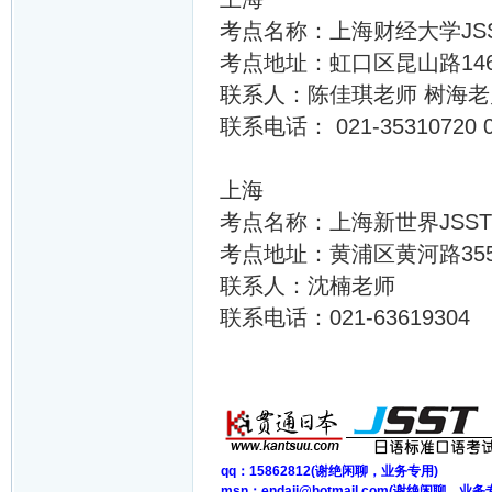
考点名称：上海财经大学JS
考点地址：虹口区昆山路14
联系人：陈佳琪老师 树海老
联系电话： 021-35310720 0
上海
考点名称：上海新世界JSS
考点地址：黄浦区黄河路35
联系人：沈楠老师
联系电话：021-63619304
qq：15862812(谢绝闲聊，业务专用)
msn：endaii@hotmail.com(谢绝闲聊，业务