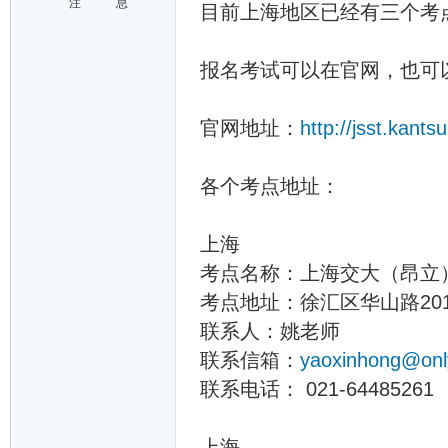
注
息
目前上海地区已经有三个考
报名考试可以在官网，也可
官网地址：
http://jsst.kant
各个考点地址：
上海
考点名称：上海交大（昂立）
考点地址：徐汇区华山路201
联系人：姚老师
联系信箱：
yaoxinhong@on
联系电话： 021-64485261
上海