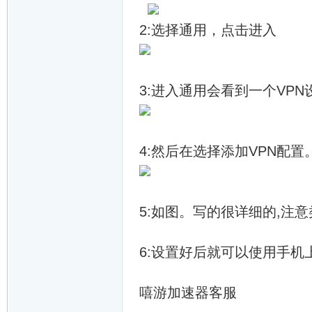
2:选择通用，点击进入
3:进入通用会看到一个VP
4:然后在选择添加VPN配置
5:如图。写的很详细的,注意
6:设置好后就可以使用手机上
嘻游加速器客服