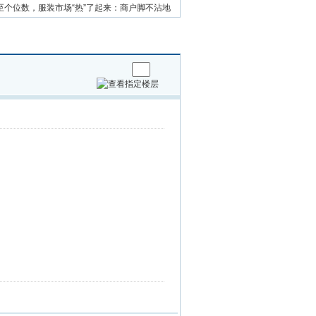
至个位数，服装市场“热”了起来：商户脚不沾地