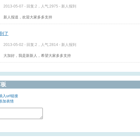
2013-05-07 - 回复:2，人气:2975 -
新人报到
新人报道，欢迎大家多多支持
到了
2013-05-02 - 回复:2，人气:2814 -
新人报到
大加好，我是新新人，希望大家多多支持
言板
插入url链接
添加表情