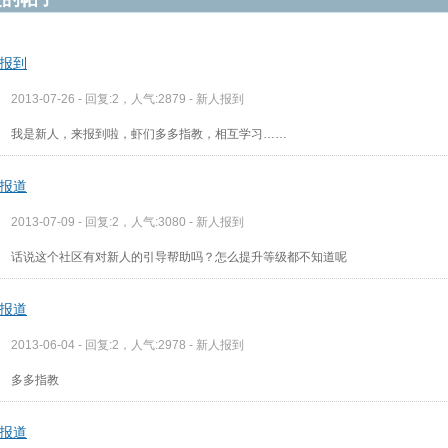
报到
2013-07-26 - 回复:2，人气:2879 -
新人报到
我是新人，来报到啦，虾们多多指教，相互学习……
报道
2013-07-09 - 回复:2，人气:3080 -
新人报到
话说这个社区有对新人的引导帮助吗？怎么提升等级都不知道呢
报道
2013-06-04 - 回复:2，人气:2978 -
新人报到
多多指教
报道