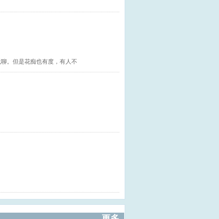
无聊。但是花痴也有度，有人不
更多