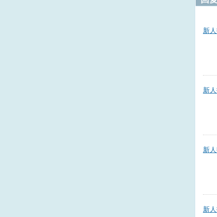
新人
新人
新人
新人