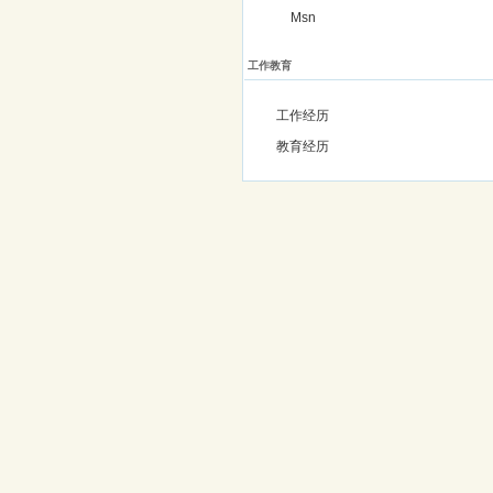
Msn
工作教育
工作经历
教育经历