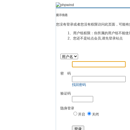
提示信息
您没有登录或者您没有权限访问此页面，可能有
1、用户组权限：你所属的用户组不能使
2、您还不是站点会员,请先登录站点
密 码
找回密码
验证码
隐身登录
开启
关闭
登录