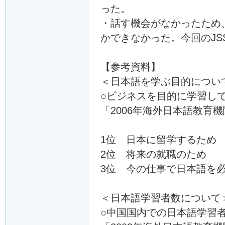
った。
・話す機会がなかったため
かできなかった。今回のJ
【参考資料】
＜日本語を学ぶ目的につい
○ビジネスを目的に学習し
「2006年海外日本語教育
1位 日本に留学するため
2位 将来の就職のため
3位 今の仕事で日本語を
＜日本語学習者数について
○中国国内での日本語学習