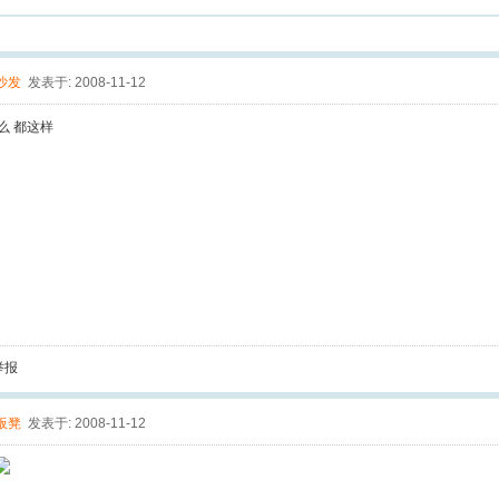
沙发
发表于: 2008-11-12
么 都这样
举报
板凳
发表于: 2008-11-12